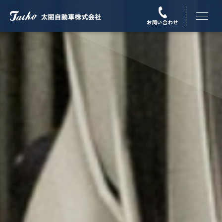
menu
お問い合わせ